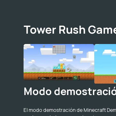
Tower Rush Game
Modo demostració
El modo demostración de Minecraft Dem