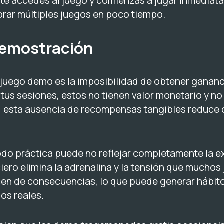
te accedes al juego y comienzas a jugar inmediatam
rar múltiples juegos en poco tiempo.
demostración
t juego demo es la imposibilidad de obtener ganan
e tus sesiones, estos no tienen valor monetario y no
, esta ausencia de recompensas tangibles reduce 
odo práctica puede no reflejar completamente la e
nciero elimina la adrenalina y la tensión que much
cen de consecuencias, lo que puede generar hábito
os reales.