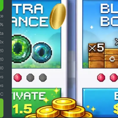
te
0%
ta
0x
20
20
00
es
es
PC