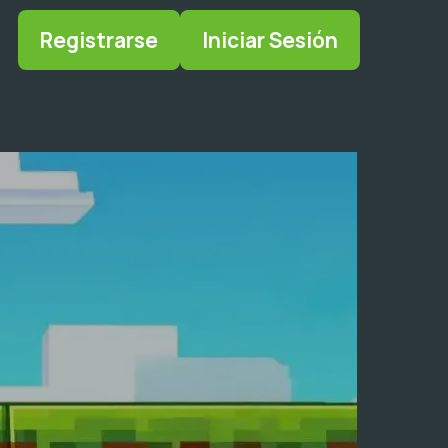
Registrarse
Iniciar Sesión