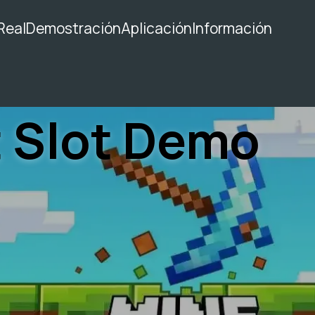
Real
Demostración
Aplicación
Información
t Slot Demo