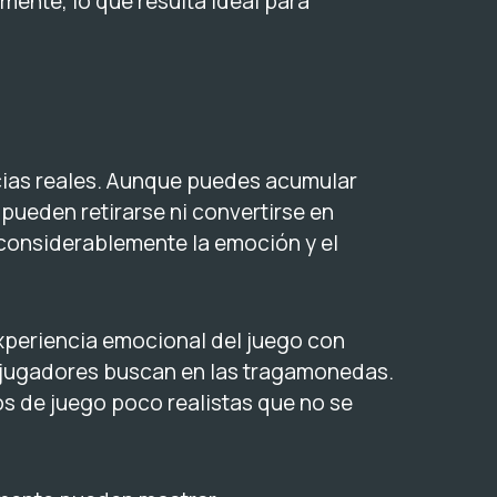
ente, lo que resulta ideal para
cias reales. Aunque puedes acumular
 pueden retirarse ni convertirse en
considerablemente la emoción y el
xperiencia emocional del juego con
os jugadores buscan en las tragamonedas.
s de juego poco realistas que no se