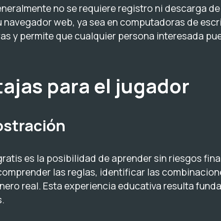
neralmente no se requiere registro ni descarga de
 navegador web, ya sea en computadoras de escrit
ras y permite que cualquier persona interesada pue
ajas para el jugador
ostración
gratis es la posibilidad de aprender sin riesgos f
omprender las reglas, identificar las combinacione
inero real. Esta experiencia educativa resulta fun
s.