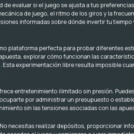
d de evaluar si el juego se ajusta a tus preferencias
ecánica de juego, el ritmo de los giros y la frecu
isiones informadas sobre dónde invertir tu tiempo
o plataforma perfecta para probar diferentes est
apuesta, explorar cómo funcionan las característi
Esta experimentación libre resulta imposible cua
.
frece entretenimiento ilimitado sin presión. Puedes
ocuparte por administrar un presupuesto o estable
enimiento sin las tensiones asociadas con las apues
l. No necesitas realizar depósitos, proporcionar i