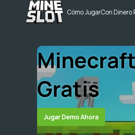
Cómo Jugar
Con Dinero 
Minecraf
Gratis
Jugar Demo Ahora